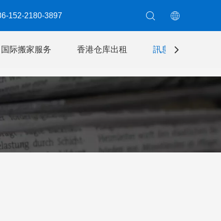
6-152-2180-3897​​​​​​​
国际搬家服务
香港仓库出租
訊息
聯絡我