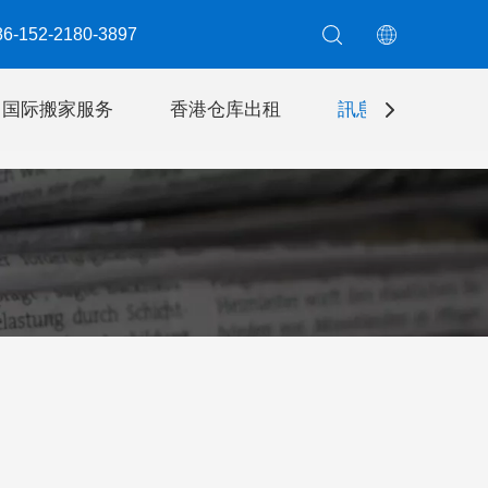
6-152-2180-3897​​​​​​​
国际搬家服务
香港仓库出租
訊息
聯絡我